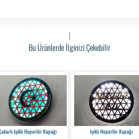
Bu Ürünlerde İlginizi Çekebilir
Çakarlı Işıklı Hoparlör Kapağı
Işıklı Hoparlör Kapağı