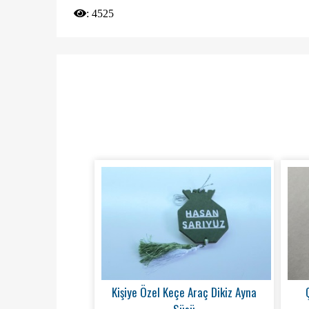
:
4525
Kişiye Özel Keçe Araç Dikiz Ayna