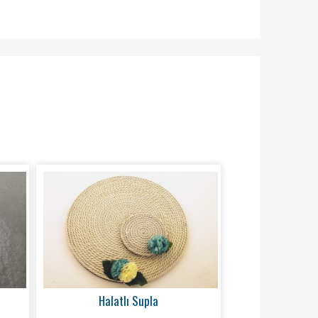
Halatlı Supla