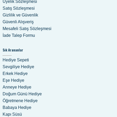
Üyelik Sözleşmesi
Satış Sözleşmesi
Gizlilik ve Güvenlik
Güvenli Alışveriş
Mesafeli Satış Sözleşmesi
İade Talep Formu
Sık Arananlar
Hediye Sepeti
Sevgiliye Hediye
Erkek Hediye
Eşe Hediye
Anneye Hediye
Doğum Günü Hediye
Öğretmene Hediye
Babaya Hediye
Kapı Süsü