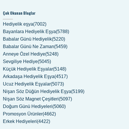
Çok Okunan Bloglar
Hediyelik eşya(7002)
Bayanlara Hediyelik Eşya(5788)
Babalar Günü Hediyelik(5220)
Babalar Günü Ne Zaman(5459)
Anneye Özel Hediye(5248)
Sevgiliye Hediye(5045)
Küçük Hediyelik Eşyalar(5148)
Arkadaşa Hediyelik Eşya(4517)
Ucuz Hediyelik Eşyalar(5073)
Nişan Söz Düğün Hediyelik Eşya(5199)
Nişan Söz Magnet Çeşitleri(5097)
Doğum Günü Hediyeleri(5060)
Promosyon Ürünler(4662)
Erkek Hediyeleri(4422)