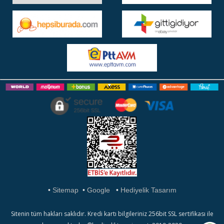
•
Sitemap
•
Google
•
Hediyelik Tasarım
Sitenin tüm hakları saklıdır. Kredi kartı bilgileriniz 256bit SSL sertifikası ile