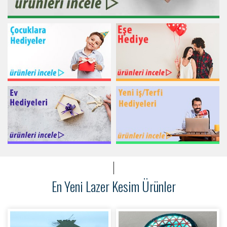
En Yeni Lazer Kesim Ürünler