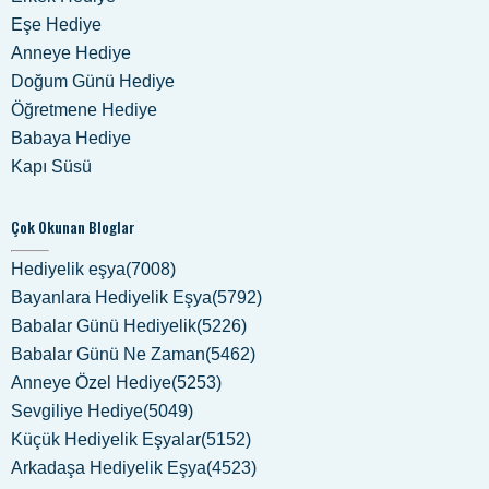
Eşe Hediye
Anneye Hediye
Doğum Günü Hediye
Öğretmene Hediye
Babaya Hediye
Kapı Süsü
Çok Okunan Bloglar
Hediyelik eşya(7008)
Bayanlara Hediyelik Eşya(5792)
Babalar Günü Hediyelik(5226)
Babalar Günü Ne Zaman(5462)
Anneye Özel Hediye(5253)
Sevgiliye Hediye(5049)
Küçük Hediyelik Eşyalar(5152)
Arkadaşa Hediyelik Eşya(4523)