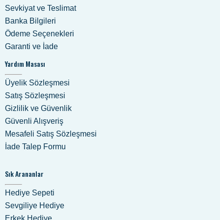
Sevkiyat ve Teslimat
Banka Bilgileri
Ödeme Seçenekleri
Garanti ve İade
Yardım Masası
Üyelik Sözleşmesi
Satış Sözleşmesi
Gizlilik ve Güvenlik
Güvenli Alışveriş
Mesafeli Satış Sözleşmesi
İade Talep Formu
Sık Arananlar
Hediye Sepeti
Sevgiliye Hediye
Erkek Hediye