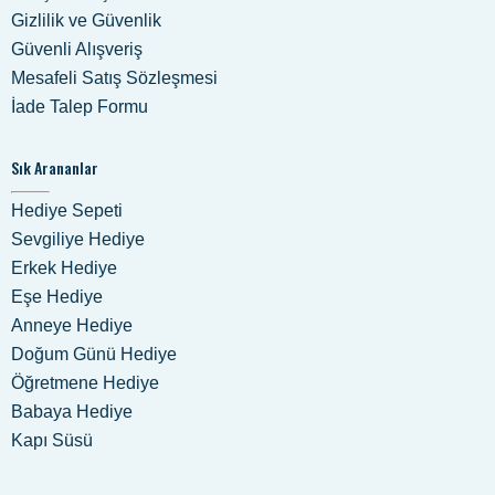
Gizlilik ve Güvenlik
Güvenli Alışveriş
Mesafeli Satış Sözleşmesi
İade Talep Formu
Sık Arananlar
Hediye Sepeti
Sevgiliye Hediye
Erkek Hediye
Eşe Hediye
Anneye Hediye
Doğum Günü Hediye
Öğretmene Hediye
Babaya Hediye
Kapı Süsü