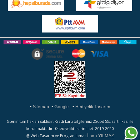
•
Sitemap
•
Google
•
Hediyelik Tasarım
Sitenin tüm hakları saklıdır. Kredi kartı bilgileriniz 256bit SSL sertifikası ile
korunmaktadır. ©hediyeliktasarim.net 2019-2020
@ Web Tasarım ve Programlama :
İlhan YILMAZ