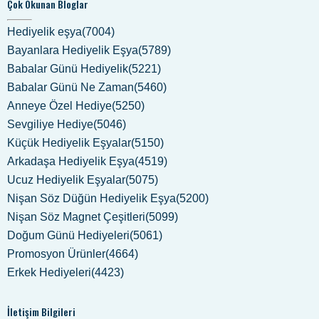
Çok Okunan Bloglar
Hediyelik eşya(7004)
Bayanlara Hediyelik Eşya(5789)
Babalar Günü Hediyelik(5221)
Babalar Günü Ne Zaman(5460)
Anneye Özel Hediye(5250)
Sevgiliye Hediye(5046)
Küçük Hediyelik Eşyalar(5150)
Arkadaşa Hediyelik Eşya(4519)
Ucuz Hediyelik Eşyalar(5075)
Nişan Söz Düğün Hediyelik Eşya(5200)
Nişan Söz Magnet Çeşitleri(5099)
Doğum Günü Hediyeleri(5061)
Promosyon Ürünler(4664)
Erkek Hediyeleri(4423)
İletişim Bilgileri