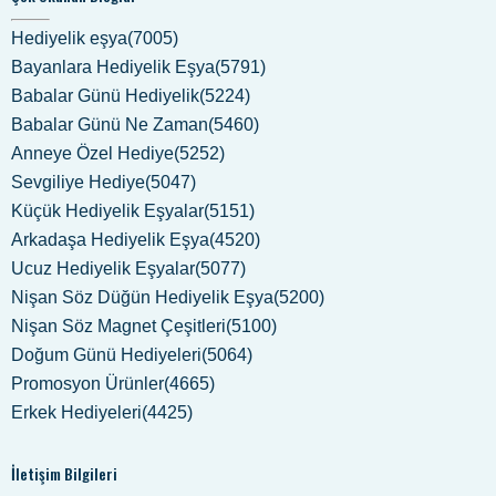
Hediyelik eşya(7005)
Bayanlara Hediyelik Eşya(5791)
Babalar Günü Hediyelik(5224)
Babalar Günü Ne Zaman(5460)
Anneye Özel Hediye(5252)
Sevgiliye Hediye(5047)
Küçük Hediyelik Eşyalar(5151)
Arkadaşa Hediyelik Eşya(4520)
Ucuz Hediyelik Eşyalar(5077)
Nişan Söz Düğün Hediyelik Eşya(5200)
Nişan Söz Magnet Çeşitleri(5100)
Doğum Günü Hediyeleri(5064)
Promosyon Ürünler(4665)
Erkek Hediyeleri(4425)
İletişim Bilgileri