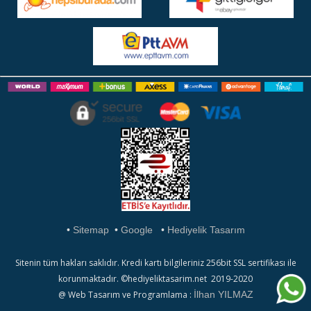
•
Sitemap
•
Google
•
Hediyelik Tasarım
Sitenin tüm hakları saklıdır. Kredi kartı bilgileriniz 256bit SSL sertifikası ile
korunmaktadır. ©hediyeliktasarim.net 2019-2020
@ Web Tasarım ve Programlama :
İlhan YILMAZ