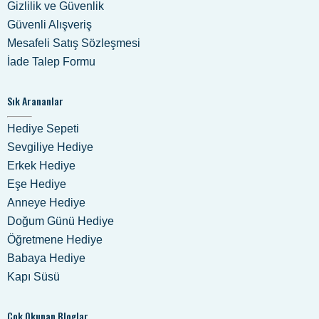
Gizlilik ve Güvenlik
Güvenli Alışveriş
Mesafeli Satış Sözleşmesi
İade Talep Formu
Sık Arananlar
Hediye Sepeti
Sevgiliye Hediye
Erkek Hediye
Eşe Hediye
Anneye Hediye
Doğum Günü Hediye
Öğretmene Hediye
Babaya Hediye
Kapı Süsü
Çok Okunan Bloglar