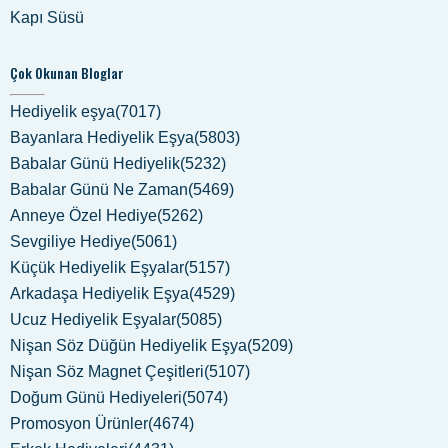
Kapı Süsü
Çok Okunan Bloglar
Hediyelik eşya(7017)
Bayanlara Hediyelik Eşya(5803)
Babalar Günü Hediyelik(5232)
Babalar Günü Ne Zaman(5469)
Anneye Özel Hediye(5262)
Sevgiliye Hediye(5061)
Küçük Hediyelik Eşyalar(5157)
Arkadaşa Hediyelik Eşya(4529)
Ucuz Hediyelik Eşyalar(5085)
Nişan Söz Düğün Hediyelik Eşya(5209)
Nişan Söz Magnet Çeşitleri(5107)
Doğum Günü Hediyeleri(5074)
Promosyon Ürünler(4674)