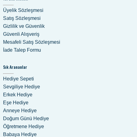
Üyelik Sözleşmesi
Satış Sözleşmesi
Gizlilik ve Güvenlik
Güvenli Alışveriş
Mesafeli Satış Sözleşmesi
İade Talep Formu
Sık Arananlar
Hediye Sepeti
Sevgiliye Hediye
Erkek Hediye
Eşe Hediye
Anneye Hediye
Doğum Günü Hediye
Öğretmene Hediye
Babaya Hediye