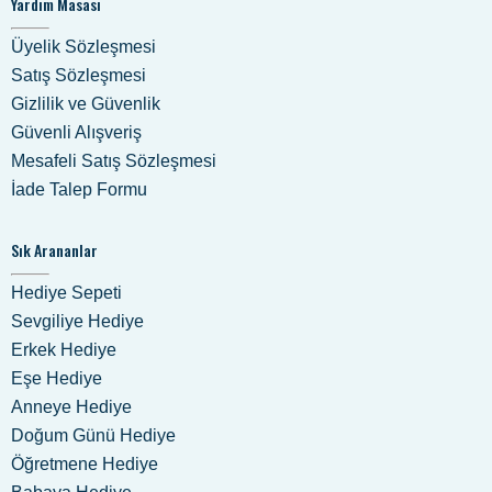
Yardım Masası
Üyelik Sözleşmesi
Satış Sözleşmesi
Gizlilik ve Güvenlik
Güvenli Alışveriş
Mesafeli Satış Sözleşmesi
İade Talep Formu
Sık Arananlar
Hediye Sepeti
Sevgiliye Hediye
Erkek Hediye
Eşe Hediye
Anneye Hediye
Doğum Günü Hediye
Öğretmene Hediye