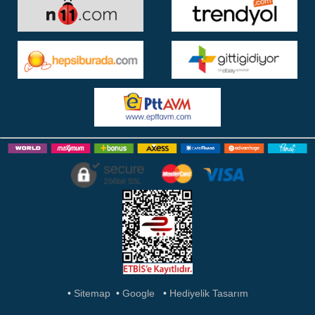
•
Sitemap
•
Google
•
Hediyelik Tasarım