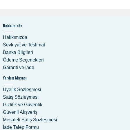
Hakkımızda
Hakkımızda
Sevkiyat ve Teslimat
Banka Bilgileri
Ödeme Seçenekleri
Garanti ve İade
Yardım Masası
Üyelik Sözleşmesi
Satış Sözleşmesi
Gizlilik ve Güvenlik
Güvenli Alışveriş
Mesafeli Satış Sözleşmesi
İade Talep Formu