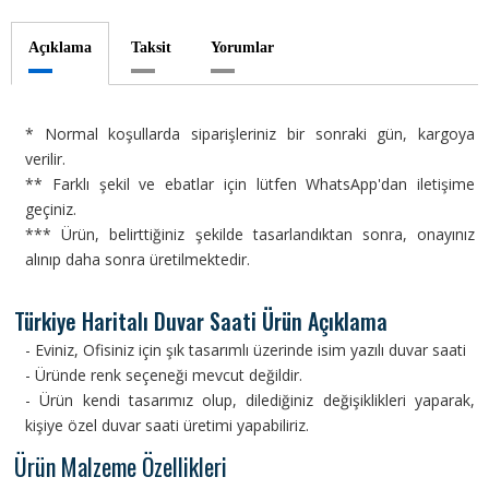
Açıklama
Taksit
Yorumlar
* Normal koşullarda siparişleriniz bir sonraki gün, kargoya
verilir.
** Farklı şekil ve ebatlar için lütfen WhatsApp'dan iletişime
geçiniz.
*** Ürün, belirttiğiniz şekilde tasarlandıktan sonra, onayınız
alınıp daha sonra üretilmektedir.
Türkiye Haritalı Duvar Saati Ürün Açıklama
- Eviniz, Ofisiniz için şık tasarımlı üzerinde isim yazılı duvar saati
- Üründe renk seçeneği mevcut değildir.
- Ürün kendi tasarımız olup, dilediğiniz değişiklikleri yaparak,
kişiye özel duvar saati üretimi yapabiliriz.
Ürün Malzeme Özellikleri