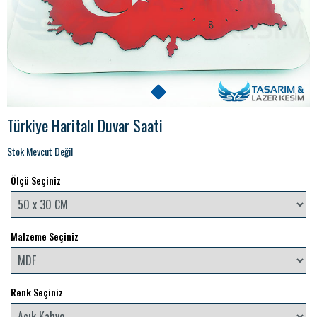
Türkiye Haritalı Duvar Saati
Stok Mevcut Değil
Ölçü Seçiniz
Malzeme Seçiniz
Renk Seçiniz