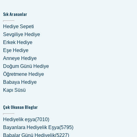
Sık Arananlar
Hediye Sepeti
Sevgiliye Hediye
Erkek Hediye
Eşe Hediye
Anneye Hediye
Doğum Günü Hediye
Öğretmene Hediye
Babaya Hediye
Kapı Süsü
Çok Okunan Bloglar
Hediyelik eşya(7010)
Bayanlara Hediyelik Eşya(5795)
Babalar Günü Hediyelik(5227)