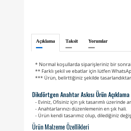
Açıklama
Taksit
Yorumlar
* Normal koşullarda siparişleriniz bir sonrak
** Farklı şekil ve ebatlar için lütfen WhatsAp
*** Ürün, belirttiğiniz şekilde tasarlandıkta
Dikdörtgen Anahtar Askısı Ürün Açıklama
- Eviniz, Ofisiniz için şık tasarımlı üzerinde 
- Anahtarlarınızı düzenlemenin en şık hali.
- Ürün kendi tasarımız olup, dilediğiniz değiş
Ürün Malzeme Özellikleri