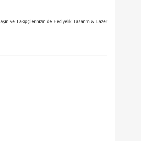
şın ve Takipçilerinizin de Hediyelik Tasarım & Lazer