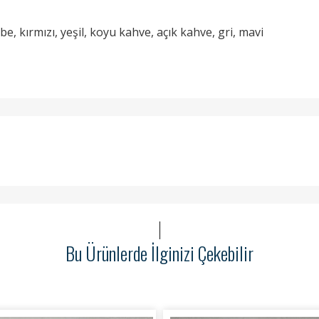
 kırmızı, yeşil, koyu kahve, açık kahve, gri, mavi
Bu Ürünlerde İlginizi Çekebilir