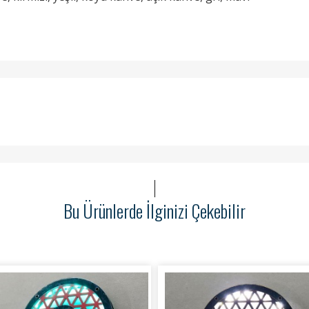
Bu Ürünlerde İlginizi Çekebilir