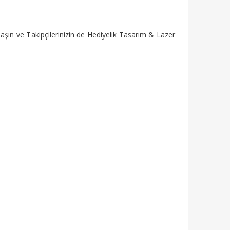
şın ve Takipçilerinizin de Hediyelik Tasarım & Lazer