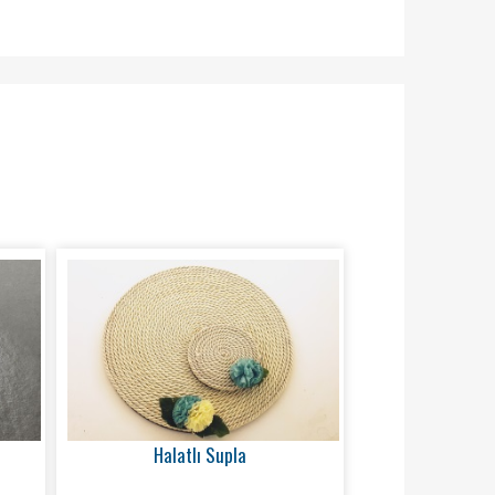
Halatlı Supla