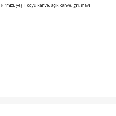
ırmızı, yeşil, koyu kahve, açık kahve, gri, mavi