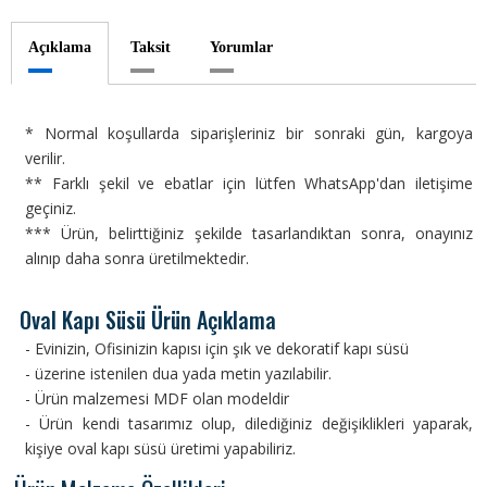
Açıklama
Taksit
Yorumlar
* Normal koşullarda siparişleriniz bir sonraki gün, kargoya
verilir.
** Farklı şekil ve ebatlar için lütfen WhatsApp'dan iletişime
geçiniz.
*** Ürün, belirttiğiniz şekilde tasarlandıktan sonra, onayınız
alınıp daha sonra üretilmektedir.
Oval Kapı Süsü Ürün Açıklama
- Evinizin, Ofisinizin kapısı için şık ve dekoratif kapı süsü
- üzerine istenilen dua yada metin yazılabilir.
- Ürün malzemesi MDF olan modeldir
- Ürün kendi tasarımız olup, dilediğiniz değişiklikleri yaparak,
kişiye oval kapı süsü üretimi yapabiliriz.