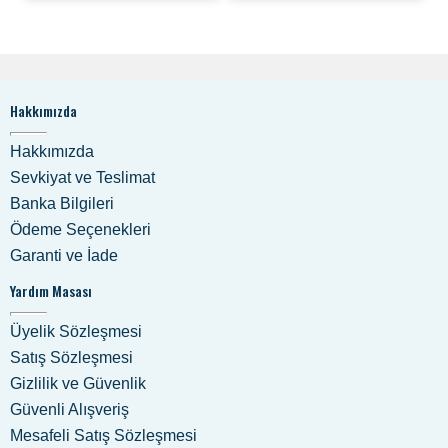
Hakkımızda
Hakkımızda
Sevkiyat ve Teslimat
Banka Bilgileri
Ödeme Seçenekleri
Garanti ve İade
Yardım Masası
Üyelik Sözleşmesi
Satış Sözleşmesi
Gizlilik ve Güvenlik
Güvenli Alışveriş
Mesafeli Satış Sözleşmesi