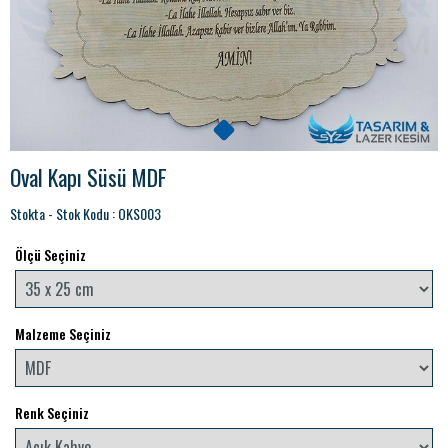
Oval Kapı Süsü MDF
Stokta - Stok Kodu : OKS003
Ölçü Seçiniz
Malzeme Seçiniz
Renk Seçiniz