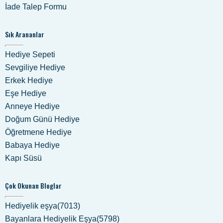
İade Talep Formu
Sık Arananlar
Hediye Sepeti
Sevgiliye Hediye
Erkek Hediye
Eşe Hediye
Anneye Hediye
Doğum Günü Hediye
Öğretmene Hediye
Babaya Hediye
Kapı Süsü
Çok Okunan Bloglar
Hediyelik eşya(7013)
Bayanlara Hediyelik Eşya(5798)