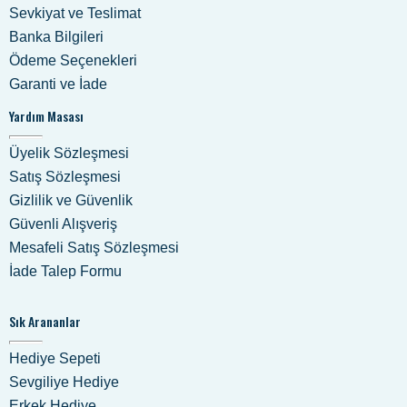
Sevkiyat ve Teslimat
Banka Bilgileri
Ödeme Seçenekleri
Garanti ve İade
Yardım Masası
Üyelik Sözleşmesi
Satış Sözleşmesi
Gizlilik ve Güvenlik
Güvenli Alışveriş
Mesafeli Satış Sözleşmesi
İade Talep Formu
Sık Arananlar
Hediye Sepeti
Sevgiliye Hediye
Erkek Hediye