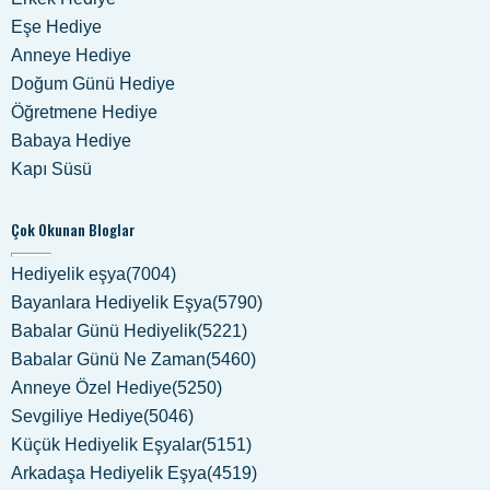
Eşe Hediye
Anneye Hediye
Doğum Günü Hediye
Öğretmene Hediye
Babaya Hediye
Kapı Süsü
Çok Okunan Bloglar
Hediyelik eşya(7004)
Bayanlara Hediyelik Eşya(5790)
Babalar Günü Hediyelik(5221)
Babalar Günü Ne Zaman(5460)
Anneye Özel Hediye(5250)
Sevgiliye Hediye(5046)
Küçük Hediyelik Eşyalar(5151)
Arkadaşa Hediyelik Eşya(4519)