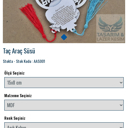
Taç Araç Süsü
Stokta - Stok Kodu : AAS001
Ölçü Seçiniz
Malzeme Seçiniz
Renk Seçiniz